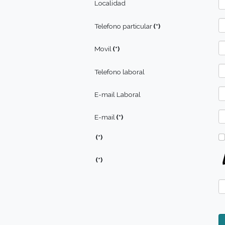
Domicilio
Localidad
Telefono particular
(*)
Movil
(*)
Telefono laboral
E-mail Laboral
E-mail
(*)