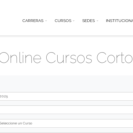
CARRERAS
CURSOS
SEDE
ión Online Cursos