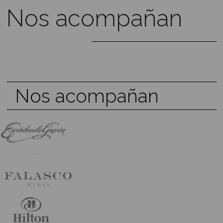
Viaje Académico: Francia 2026