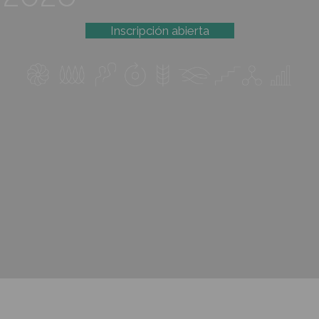
Ingresos
2026
Inscripción abierta