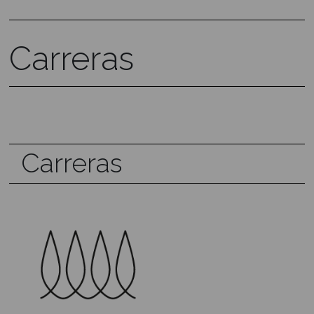
Carreras