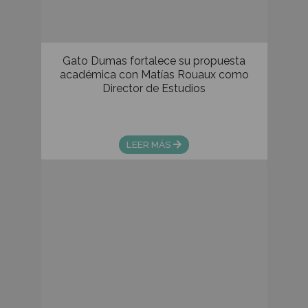
Ver Mas Eventos Corporativos
Noticias