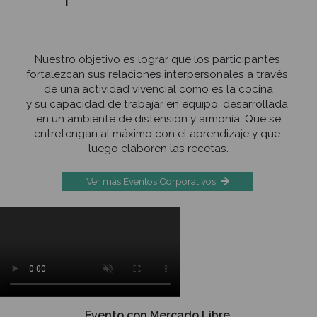
capacidades para adaptarse
a nuevas tendencias
y ser creadores e innovadores
de estilos culinarios propios
y diferentes.
Postítulo en Cocina Profesional
El propósito de especializar a los profesionales