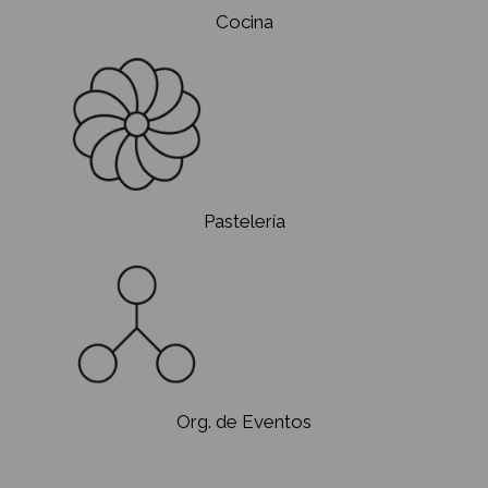
Carreras
Cocina