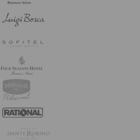
Leer más