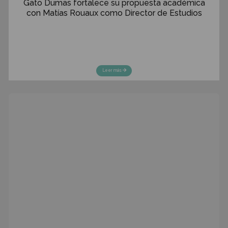
Viaje Académico: Francia 2026