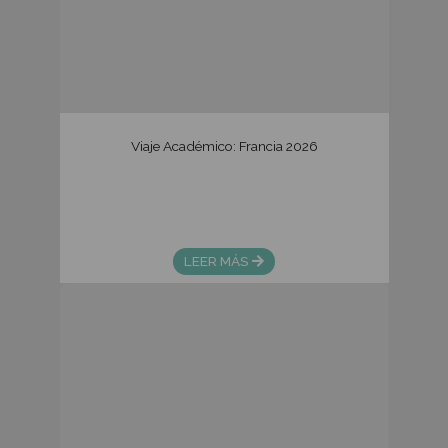
Noticias